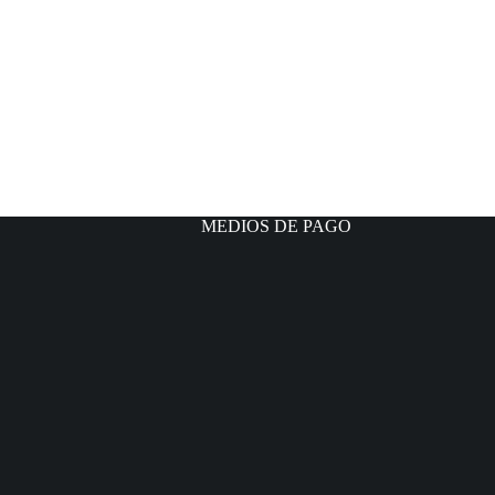
MEDIOS DE PAGO