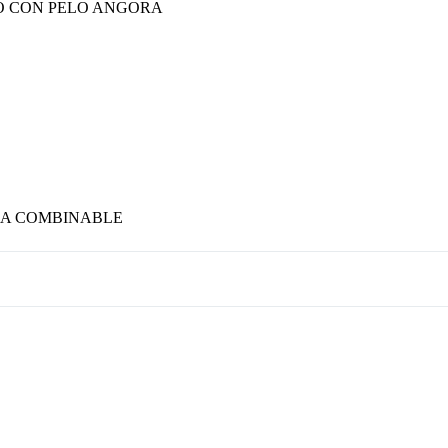
NO CON PELO ANGORA
LA COMBINABLE