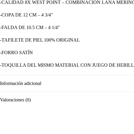
-CALIDAD 8X WEST POINT – COMBINACIÓN LANA MERI
-COPA DE 12 CM – 4 3/4″
-FALDA DE 10.5 CM – 4 1/4″
-TAFILETE DE PIEL 100% ORIGINAL
-FORRO SATÍN
-TOQUILLA DEL MISMO MATERIAL CON JUEGO DE HEBIL
Información adicional
Valoraciones (0)