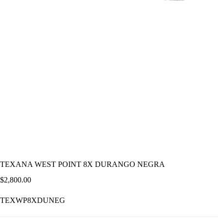
TEXANA WEST POINT 8X DURANGO NEGRA
$
2,800.00
TEXWP8XDUNEG