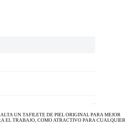
ALTA UN TAFILETE DE PIEL ORIGINAL PARA MEJOR
RA EL TRABAJO, COMO ATRACTIVO PARA CUALQUIER