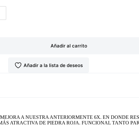
2
Añadir al carrito
Añadir a la lista de deseos
A MEJORA A NUESTRA ANTERIORMENTE 6X. EN DONDE RES
ÁS ATRACTIVA DE PIEDRA ROJA. FUNCIONAL TANTO PA