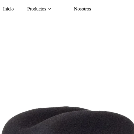
Inicio
Productos
Nosotros