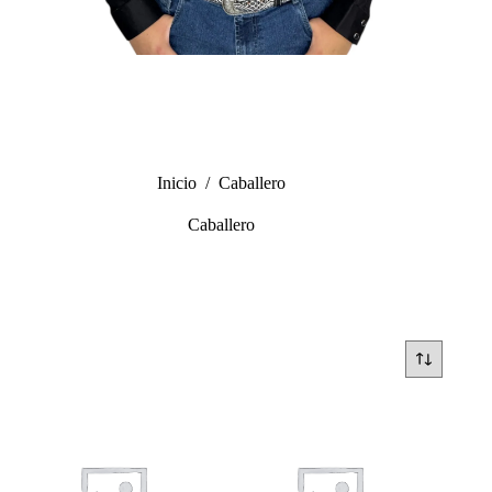
Inicio
/
Caballero
Caballero
SOLD OUT