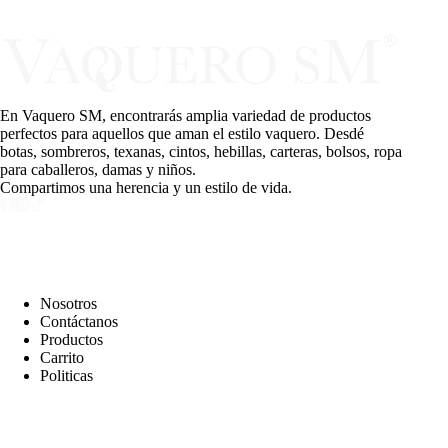
En Vaquero SM, encontrarás amplia variedad de productos
perfectos para aquellos que aman el estilo vaquero. Desdé
botas, sombreros, texanas, cintos, hebillas, carteras, bolsos, ropa
para caballeros, damas y niños.
Compartimos una herencia y un estilo de vida.
PAGINAS
Nosotros
Contáctanos
Productos
Carrito
Politicas
MEDIOS DE PAGO