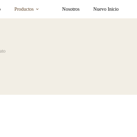
o
Productos
Nosotros
Nuevo Inicio
ato