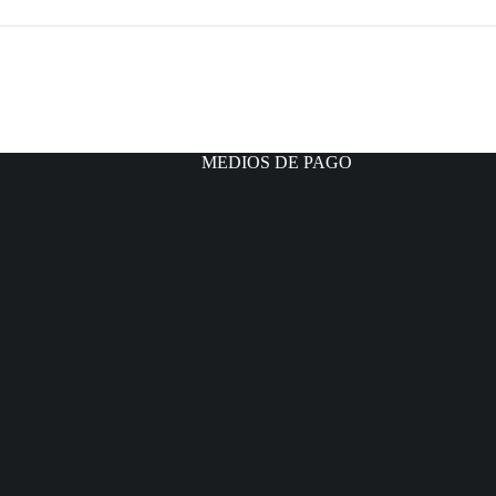
MEDIOS DE PAGO