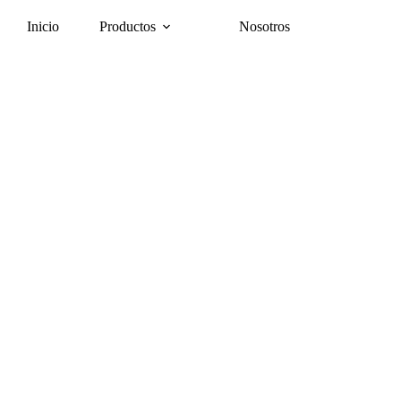
Inicio
Productos
Nosotros