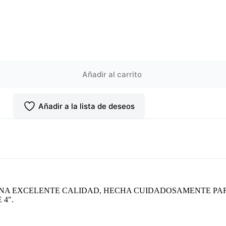
Añadir al carrito
Añadir a la lista de deseos
UNA EXCELENTE CALIDAD, HECHA CUIDADOSAMENTE P
 4″.