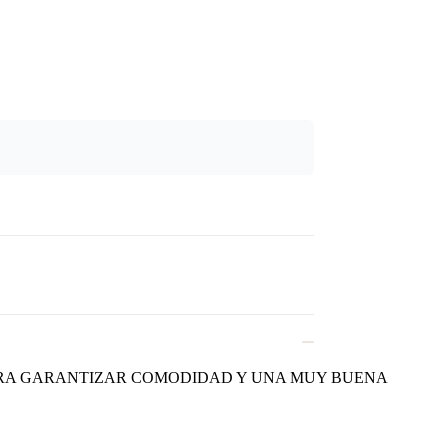
ARA GARANTIZAR COMODIDAD Y UNA MUY BUENA