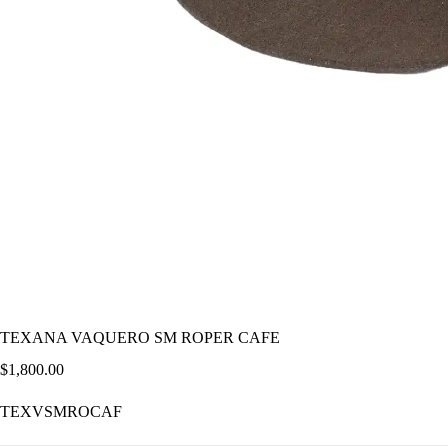
TEXANA VAQUERO SM ROPER CAFE
$
1,800.00
TEXVSMROCAF