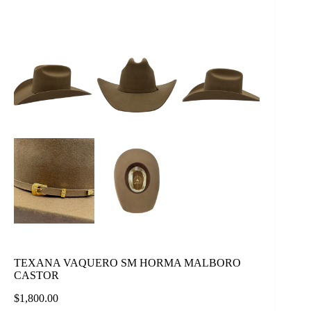
TEXANA VAQUERO SM HORMA MALBORO
CASTOR
$
1,800.00