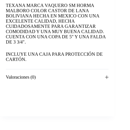
TEXANA MARCA VAQUERO SM HORMA
MALBORO COLOR CASTOR DE LANA
BOLIVIANA HECHA EN MEXICO CON UNA
EXCELENTE CALIDAD, HECHA
CUIDADOSAMENTE PARA GARANTIZAR
COMODIDAD Y UNA MUY BUENA CALIDAD.
CUENTA CON UNA COPA DE 5″ Y UNA FALDA
DE 3 3/4″.
INCLUYE UNA CAJA PARA PROTECCIÓN DE
CARTÓN.
Valoraciones (0)