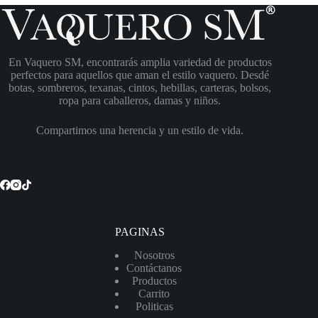
En Vaquero SM, encontrarás amplia variedad de productos
perfectos para aquellos que aman el estilo vaquero. Desdé
botas, sombreros, texanas, cintos, hebillas, carteras, bolsos,
ropa para caballeros, damas y niños.
Compartimos una herencia y un estilo de vida.
PAGINAS
Nosotros
Contáctanos
Productos
Carrito
Politicas