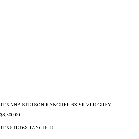
TEXANA STETSON RANCHER 6X SILVER GREY
$
8,300.00
TEXSTET6XRANCHGR