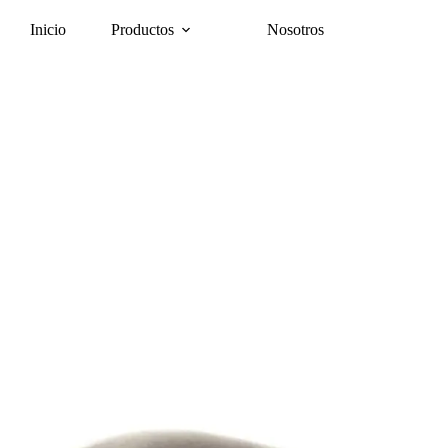
Inicio
Productos
Nosotros