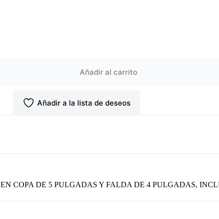
Añadir al carrito
Añadir a la lista de deseos
 EN COPA DE 5 PULGADAS Y FALDA DE 4 PULGADAS, INC