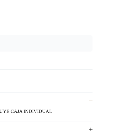
LUYE CAJA INDIVIDUAL