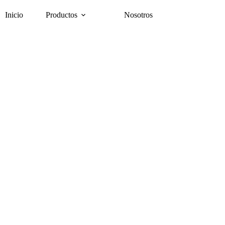
Inicio
Productos
Nosotros