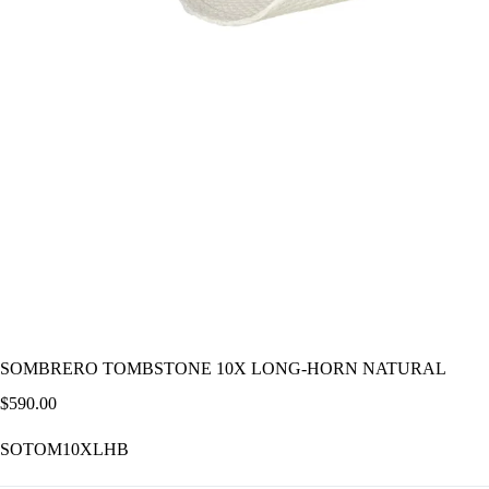
SOMBRERO TOMBSTONE 10X LONG-HORN NATURAL
$
590.00
SOTOM10XLHB