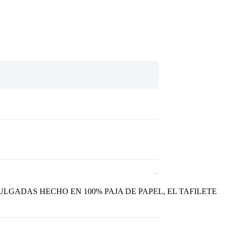
LGADAS HECHO EN 100% PAJA DE PAPEL, EL TAFILETE