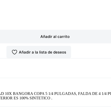
Añadir al carrito
Añadir a la lista de deseos
X BANGORA COPA 5 1/4 PULGADAS, FALDA DE 4 1/4 PU
ERIOR ES 100% SINTETICO .