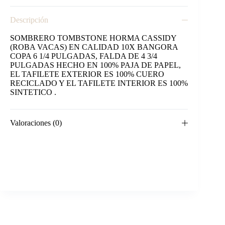
Descripción
SOMBRERO TOMBSTONE HORMA CASSIDY
(ROBA VACAS) EN CALIDAD 10X BANGORA
COPA 6 1/4 PULGADAS, FALDA DE 4 3/4
PULGADAS HECHO EN 100% PAJA DE PAPEL,
EL TAFILETE EXTERIOR ES 100% CUERO
RECICLADO Y EL TAFILETE INTERIOR ES 100%
SINTETICO .
Valoraciones (0)