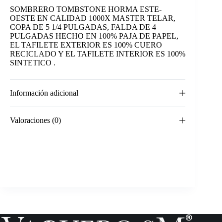
SOMBRERO TOMBSTONE HORMA ESTE-
OESTE EN CALIDAD 1000X MASTER TELAR,
COPA DE 5 1/4 PULGADAS, FALDA DE 4
PULGADAS HECHO EN 100% PAJA DE PAPEL,
EL TAFILETE EXTERIOR ES 100% CUERO
RECICLADO Y EL TAFILETE INTERIOR ES 100%
SINTETICO .
Información adicional
Valoraciones (0)