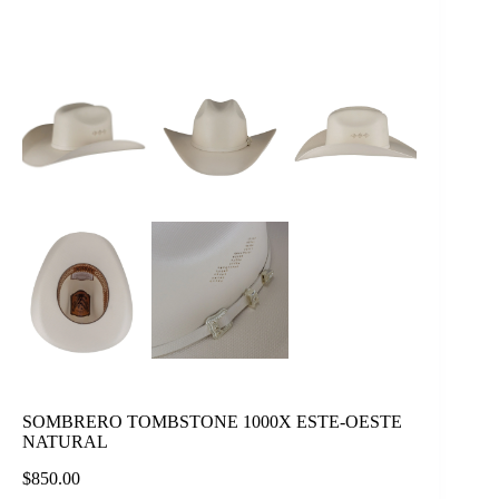
SOMBRERO TOMBSTONE 1000X ESTE-OESTE
NATURAL
$
850.00