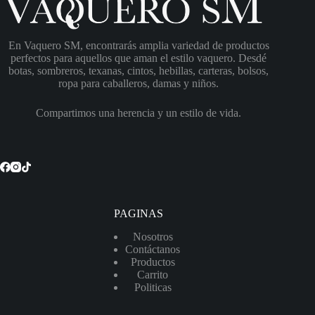
En Vaquero SM, encontrarás amplia variedad de productos
perfectos para aquellos que aman el estilo vaquero. Desdé
botas, sombreros, texanas, cintos, hebillas, carteras, bolsos,
ropa para caballeros, damas y niños.
Compartimos una herencia y un estilo de vida.
PAGINAS
Nosotros
Contáctanos
Productos
Carrito
Politicas