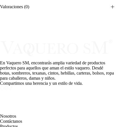
Valoraciones (0)
En Vaquero SM, encontrarás amplia variedad de productos
perfectos para aquellos que aman el estilo vaquero. Desdé
botas, sombreros, texanas, cintos, hebillas, carteras, bolsos, ropa
para caballeros, damas y niños.
Compartimos una herencia y un estilo de vida.
PAGINAS
Nosotros
Contáctanos
Productos