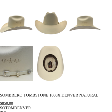
SOMBRERO TOMBSTONE 1000X DENVER NATURAL
$
850.00
SOTOMDENVER