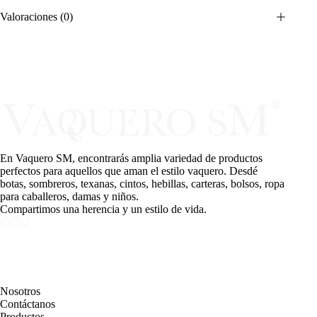
Valoraciones (0)
En Vaquero SM, encontrarás amplia variedad de productos
perfectos para aquellos que aman el estilo vaquero. Desdé
botas, sombreros, texanas, cintos, hebillas, carteras, bolsos, ropa
para caballeros, damas y niños.
Compartimos una herencia y un estilo de vida.
PAGINAS
Nosotros
Contáctanos
Productos