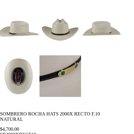
SOMBRERO ROCHA HATS 2000X RECTO F.10
NATURAL
$
4,700.00