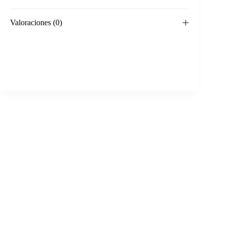
Valoraciones (0)