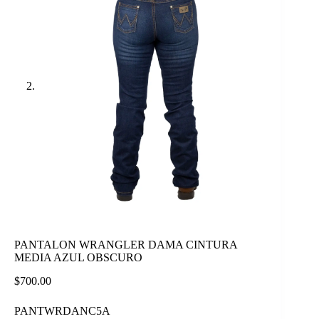
PANTALON WRANGLER DAMA CINTURA
MEDIA AZUL OBSCURO
$
700.00
PANTWRDANC5A