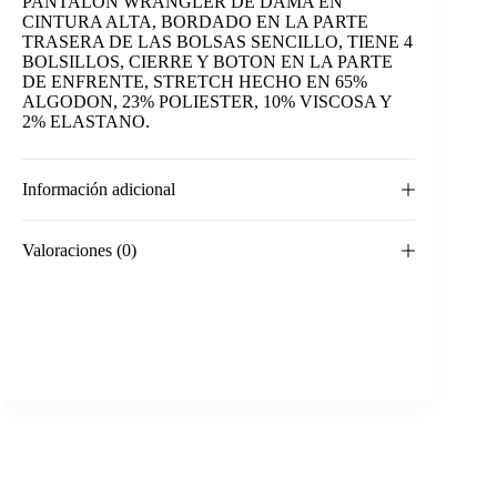
PANTALON WRANGLER DE DAMA EN
CINTURA ALTA, BORDADO EN LA PARTE
TRASERA DE LAS BOLSAS SENCILLO, TIENE 4
BOLSILLOS, CIERRE Y BOTON EN LA PARTE
DE ENFRENTE, STRETCH HECHO EN 65%
ALGODON, 23% POLIESTER, 10% VISCOSA Y
2% ELASTANO.
Información adicional
Valoraciones (0)