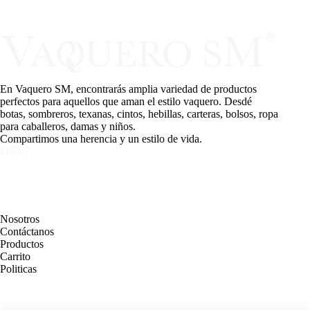
En Vaquero SM, encontrarás amplia variedad de productos
perfectos para aquellos que aman el estilo vaquero. Desdé
botas, sombreros, texanas, cintos, hebillas, carteras, bolsos, ropa
para caballeros, damas y niños.
Compartimos una herencia y un estilo de vida.
PAGINAS
Nosotros
Contáctanos
Productos
Carrito
Politicas