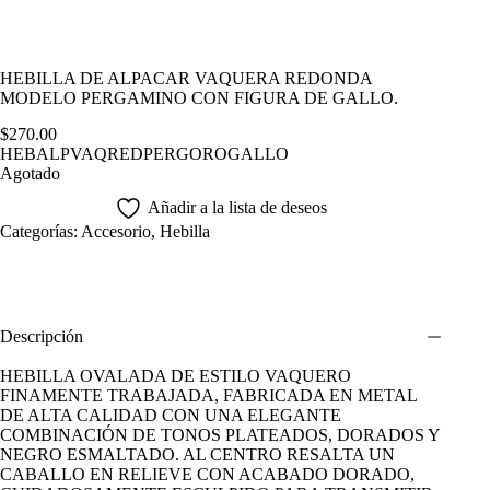
HEBILLA DE ALPACAR VAQUERA REDONDA
MODELO PERGAMINO CON FIGURA DE GALLO.
$
270.00
HEBALPVAQREDPERGOROGALLO
Agotado
Añadir a la lista de deseos
Categorías:
Accesorio
,
Hebilla
Descripción
HEBILLA OVALADA DE ESTILO VAQUERO
FINAMENTE TRABAJADA, FABRICADA EN METAL
DE ALTA CALIDAD CON UNA ELEGANTE
COMBINACIÓN DE TONOS PLATEADOS, DORADOS Y
NEGRO ESMALTADO. AL CENTRO RESALTA UN
CABALLO EN RELIEVE CON ACABADO DORADO,