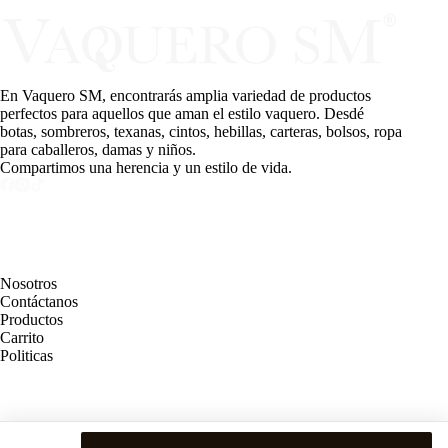
En Vaquero SM, encontrarás amplia variedad de productos
perfectos para aquellos que aman el estilo vaquero. Desdé
botas, sombreros, texanas, cintos, hebillas, carteras, bolsos, ropa
para caballeros, damas y niños.
Compartimos una herencia y un estilo de vida.
PAGINAS
Nosotros
Contáctanos
Productos
Carrito
Politicas
MEDIOS DE PAGO