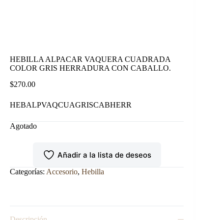
HEBILLA ALPACAR VAQUERA CUADRADA
COLOR GRIS HERRADURA CON CABALLO.
$
270.00
HEBALPVAQCUAGRISCABHERR
Agotado
Añadir a la lista de deseos
Categorías:
Accesorio
,
Hebilla
Descripción