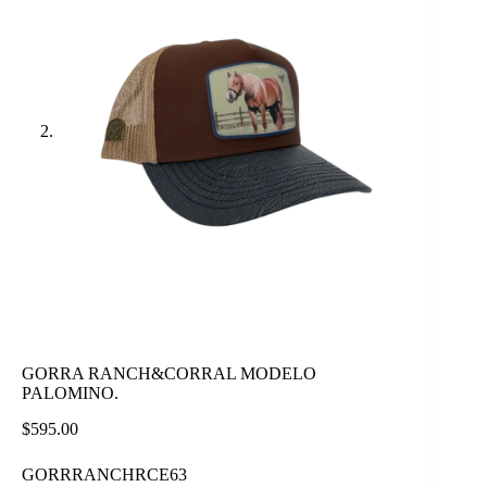
GORRA RANCH&CORRAL MODELO
PALOMINO.
$
595.00
GORRRANCHRCE63