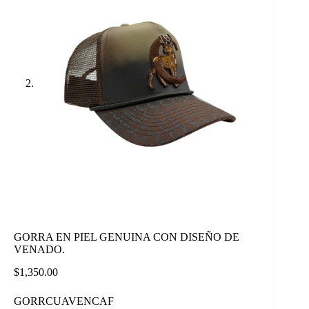
GORRA EN PIEL GENUINA CON DISEÑO DE
VENADO.
$
1,350.00
GORRCUAVENCAF