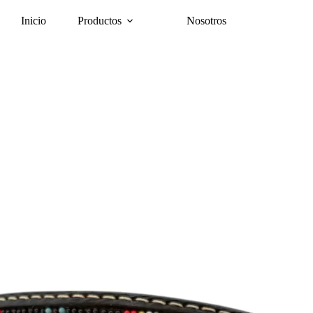
Inicio
Productos
Nosotros