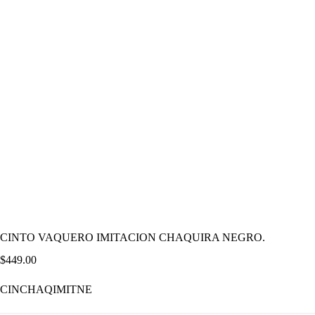
CINTO VAQUERO IMITACION CHAQUIRA NEGRO.
$
449.00
CINCHAQIMITNE