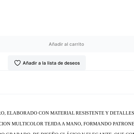
Añadir al carrito
Añadir a la lista de deseos
O, ELABORADO CON MATERIAL RESISTENTE Y DETALLES
CION MULTICOLOR TEJIDA A MANO, FORMANDO PATRON