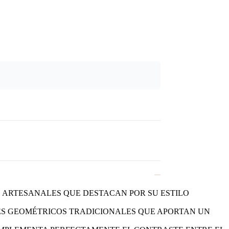
 ARTESANALES QUE DESTACAN POR SU ESTILO
ES GEOMÉTRICOS TRADICIONALES QUE APORTAN UN