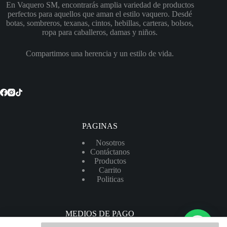
En Vaquero SM, encontrarás amplia variedad de productos
perfectos para aquellos que aman el estilo vaquero. Desdé
botas, sombreros, texanas, cintos, hebillas, carteras, bolsos,
ropa para caballeros, damas y niños.
Compartimos una herencia y un estilo de vida.
PAGINAS
Nosotros
Contáctanos
Productos
Carrito
Politicas
MEDIOS DE PAGO