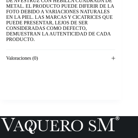
DE AVESTRUZ CON HEBILLA CUADRADA DE
METAL. EL PRODUCTO PUEDE DIFERIR DE LA
FOTO DEBIDO A VARIACIONES NATURALES
EN LA PIEL. LAS MARCAS Y CICATRICES QUE
PUEDE PRESENTAR, LEJOS DE SER
CONSIDERADAS COMO DEFECTO,
DEMUESTRAN LA AUTENTICIDAD DE CADA
PRODUCTO.
Valoraciones (0)