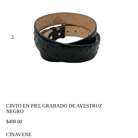
CINTO EN PIEL GRABADO DE AVESTRUZ
NEGRO
$
490.00
CINAVENE