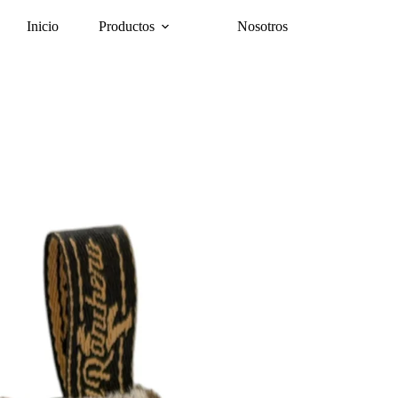
Inicio
Productos
Nosotros