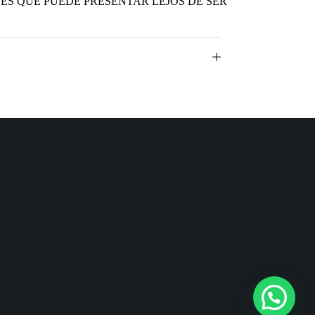
CES QUE PUEDE PRESENTAR LEJOS DE SER