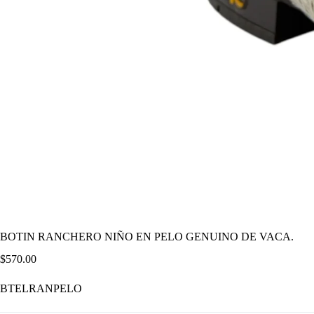
BOTIN RANCHERO NIÑO EN PELO GENUINO DE VACA.
$
570.00
BTELRANPELO