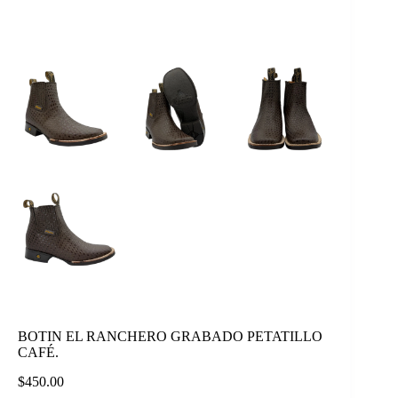
BOTIN EL RANCHERO GRABADO PETATILLO
CAFÉ.
$
450.00