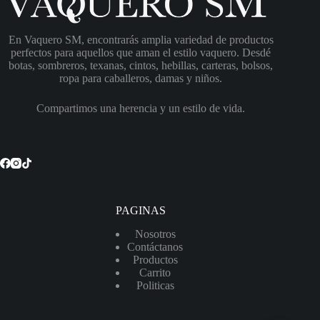
En Vaquero SM, encontrarás amplia variedad de productos
perfectos para aquellos que aman el estilo vaquero. Desdé
botas, sombreros, texanas, cintos, hebillas, carteras, bolsos,
ropa para caballeros, damas y niños.
Compartimos una herencia y un estilo de vida.
PAGINAS
Nosotros
Contáctanos
Productos
Carrito
Politicas