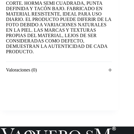
CORTE. HORMA SEMI CUADRADA, PUNTA
DEFINIDA Y TACÓN BAJO. FABRICADO EN
MATERIAL RESISTENTE, IDEAL PARA USO
DIARIO. EL PRODUCTO PUEDE DIFERIR DE LA
FOTO DEBIDO A VARIACIONES NATURALES
EN LA PIEL. LAS MARCAS Y TEXTURAS
PROPIAS DEL MATERIAL, LEJOS DE SER
CONSIDERADAS COMO DEFECTO,
DEMUESTRAN LA AUTENTICIDAD DE CADA
PRODUCTO.
Valoraciones (0)