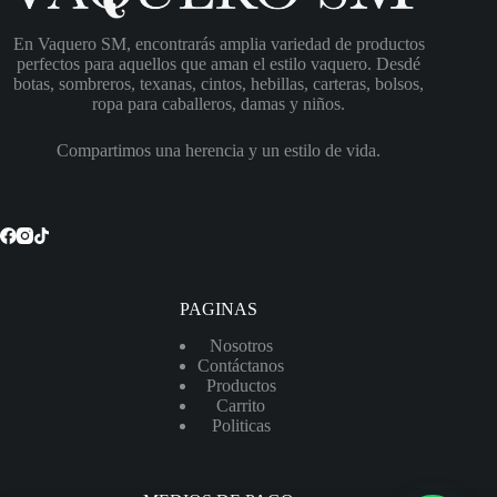
En Vaquero SM, encontrarás amplia variedad de productos
perfectos para aquellos que aman el estilo vaquero. Desdé
botas, sombreros, texanas, cintos, hebillas, carteras, bolsos,
ropa para caballeros, damas y niños.
Compartimos una herencia y un estilo de vida.
PAGINAS
Nosotros
Contáctanos
Productos
Carrito
Politicas