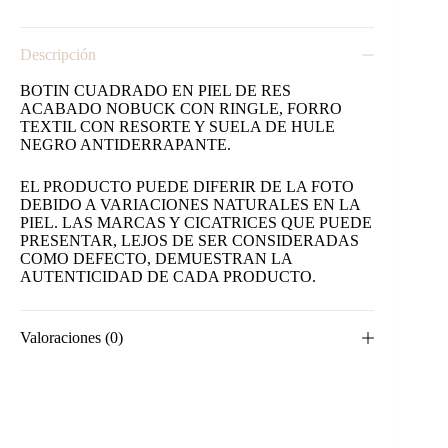
Descripción
BOTIN CUADRADO EN PIEL DE RES
ACABADO NOBUCK CON RINGLE, FORRO
TEXTIL CON RESORTE Y SUELA DE HULE
NEGRO ANTIDERRAPANTE.
EL PRODUCTO PUEDE DIFERIR DE LA FOTO
DEBIDO A VARIACIONES NATURALES EN LA
PIEL. LAS MARCAS Y CICATRICES QUE PUEDE
PRESENTAR, LEJOS DE SER CONSIDERADAS
COMO DEFECTO, DEMUESTRAN LA
AUTENTICIDAD DE CADA PRODUCTO.
Valoraciones (0)