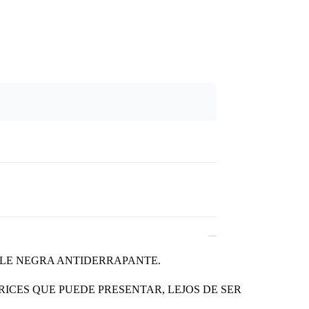
ULE NEGRA ANTIDERRAPANTE.
RICES QUE PUEDE PRESENTAR, LEJOS DE SER