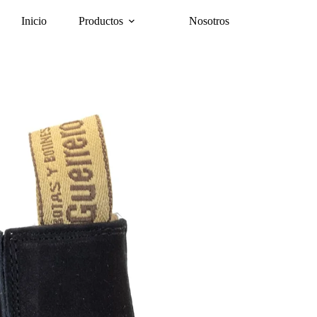
Inicio
Productos
Nosotros