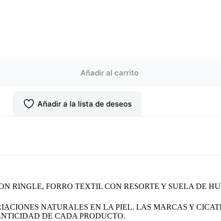
Añadir al carrito
Añadir a la lista de deseos
N RINGLE, FORRO TEXTIL CON RESORTE Y SUELA DE H
IACIONES NATURALES EN LA PIEL. LAS MARCAS Y CICAT
NTICIDAD DE CADA PRODUCTO.