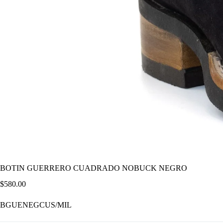
BOTIN GUERRERO CUADRADO NOBUCK NEGRO
$
580.00
BGUENEGCUS/MIL