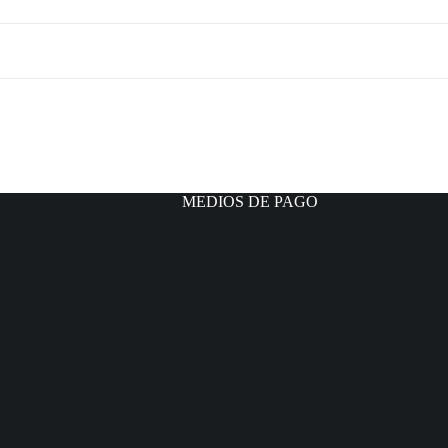
MEDIOS DE PAGO