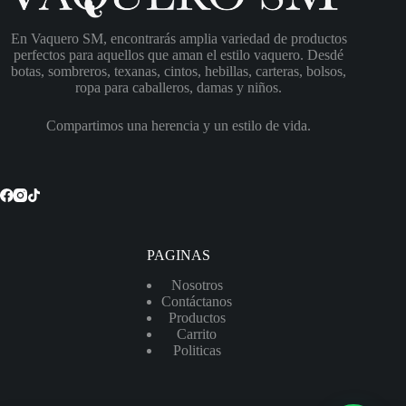
En Vaquero SM, encontrarás amplia variedad de productos
perfectos para aquellos que aman el estilo vaquero. Desdé
botas, sombreros, texanas, cintos, hebillas, carteras, bolsos,
ropa para caballeros, damas y niños.
Compartimos una herencia y un estilo de vida.
PAGINAS
Nosotros
Contáctanos
Productos
Carrito
Politicas