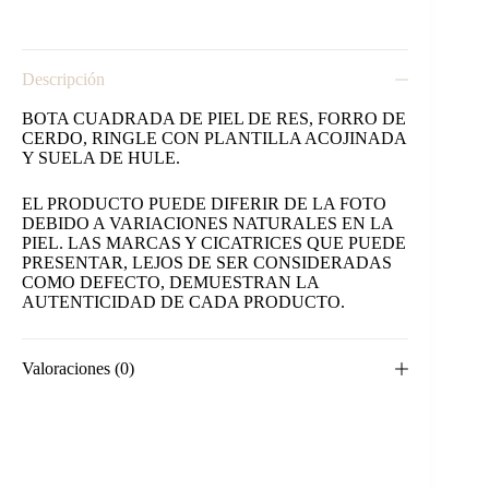
Descripción
BOTA CUADRADA DE PIEL DE RES, FORRO DE
CERDO, RINGLE CON PLANTILLA ACOJINADA
Y SUELA DE HULE.
EL PRODUCTO PUEDE DIFERIR DE LA FOTO
DEBIDO A VARIACIONES NATURALES EN LA
PIEL. LAS MARCAS Y CICATRICES QUE PUEDE
PRESENTAR, LEJOS DE SER CONSIDERADAS
COMO DEFECTO, DEMUESTRAN LA
AUTENTICIDAD DE CADA PRODUCTO.
Valoraciones (0)