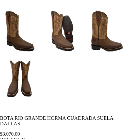
BOTA RIO GRANDE HORMA CUADRADA SUELA
DALLAS
$
3,070.00