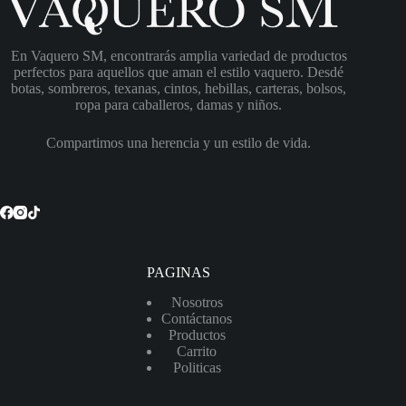
En Vaquero SM, encontrarás amplia variedad de productos
perfectos para aquellos que aman el estilo vaquero. Desdé
botas, sombreros, texanas, cintos, hebillas, carteras, bolsos,
ropa para caballeros, damas y niños.
Compartimos una herencia y un estilo de vida.
PAGINAS
Nosotros
Contáctanos
Productos
Carrito
Politicas