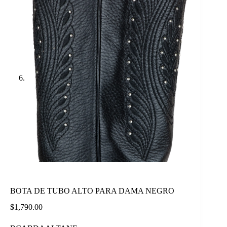
BOTA DE TUBO ALTO PARA DAMA NEGRO
$
1,790.00