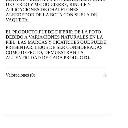
DE CERDO Y MEDIO CIERRE, RINGLE Y
APLICACIONES DE CHAPETONES
ALREDEDOR DE LA BOTA CON SUELA DE
VAQUETA.
EL PRODUCTO PUEDE DIFERIR DE LA FOTO
DEBIDO A VARIACIONES NATURALES EN LA
PIEL. LAS MARCAS Y CICATRICES QUE PUEDE
PRESENTAR, LEJOS DE SER CONSIDERADAS
COMO DEFECTO, DEMUESTRAN LA
AUTENTICIDAD DE CADA PRODUCTO.
Valoraciones (0)