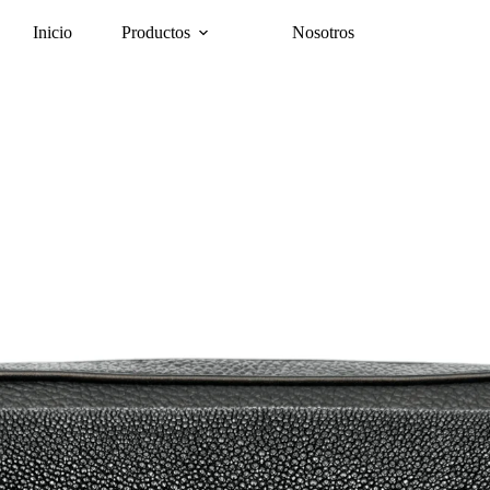
Inicio
Productos
Nosotros