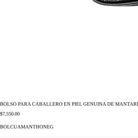
BOLSO PARA CABALLERO EN PIEL GENUINA DE MANTA
$
7,550.00
BOLCUAMANTHONEG