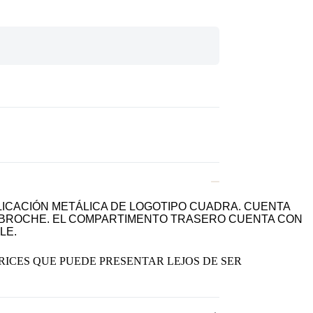
LICACIÓN METÁLICA DE LOGOTIPO CUADRA. CUENTA
Y BROCHE. EL COMPARTIMENTO TRASERO CUENTA CON
LE.
RICES QUE PUEDE PRESENTAR LEJOS DE SER