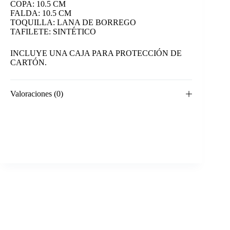
COPA: 10.5 CM
FALDA: 10.5 CM
TOQUILLA: LANA DE BORREGO
TAFILETE: SINTÉTICO
INCLUYE UNA CAJA PARA PROTECCIÓN DE
CARTÓN.
Valoraciones (0)