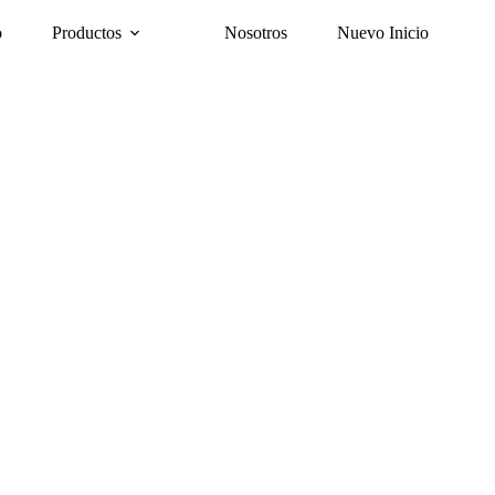
o
Productos
Nosotros
Nuevo Inicio