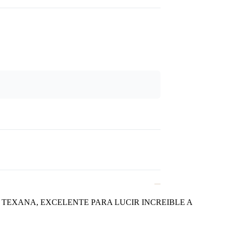
TEXANA, EXCELENTE PARA LUCIR INCREIBLE A