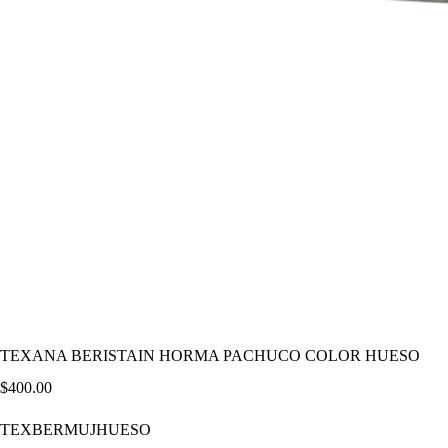
TEXANA BERISTAIN HORMA PACHUCO COLOR HUESO
$
400.00
TEXBERMUJHUESO