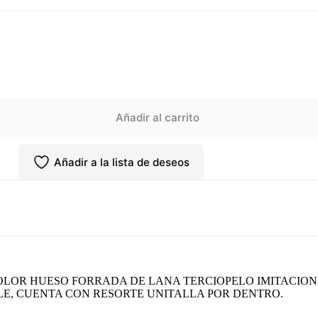
Añadir al carrito
Añadir a la lista de deseos
LOR HUESO FORRADA DE LANA TERCIOPELO IMITACION 
LE, CUENTA CON RESORTE UNITALLA POR DENTRO.