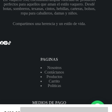
perfectos para aquellos que aman el estilo vaquero. Desdé
botas, sombreros, texanas, cintos, hebillas, carteras, bolsos,
ropa para caballeros, damas y niños.
Compartimos una herencia y un estilo de vida.
PAGINAS
Nosotros
Contáctanos
Productos
Carrito
Politicas
MEDIOS DE PAGO