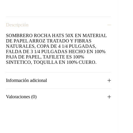
cantidad
Descripción
SOMBRERO ROCHA HATS 50X EN MATERIAL
DE PAPEL ARROZ TRATADO Y FIBRAS
NATURALES, COPA DE 4 1/4 PULGADAS,
FALDA DE 3 1/4 PULGADAS HECHO EN 100%
PAJA DE PAPEL, TAFILETE ES 100%
SINTETICO, TOQUILLA EN 100% CUERO.
Información adicional
Valoraciones (0)