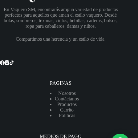
En Vaquero SM, encontrarás amplia variedad de productos
perfectos para aquellos que aman el estilo vaquero. Desdé
botas, sombreros, texanas, cintos, hebillas, carteras, bolsos,
ropa para caballeros, damas y niños.
Compartimos una herencia y un estilo de vida.
PAGINAS
Nosotros
Contáctanos
Productos
Carrito
Politicas
MEDIOS DE PAGO