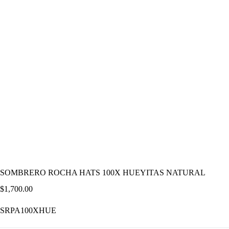
SOMBRERO ROCHA HATS 100X HUEYITAS NATURAL
$
1,700.00
SRPA100XHUE