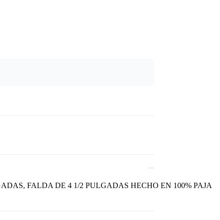
ADAS, FALDA DE 4 1/2 PULGADAS HECHO EN 100% PAJA