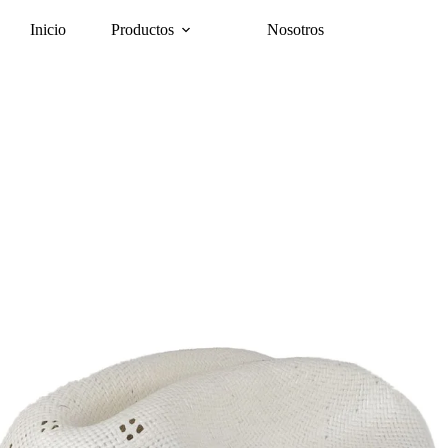
Inicio
Productos
Nosotros