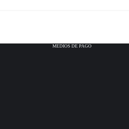
MEDIOS DE PAGO