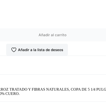
Añadir al carrito
Añadir a la lista de deseos
OZ TRATADO Y FIBRAS NATURALES, COPA DE 5 1/4 PULG
00% CUERO.