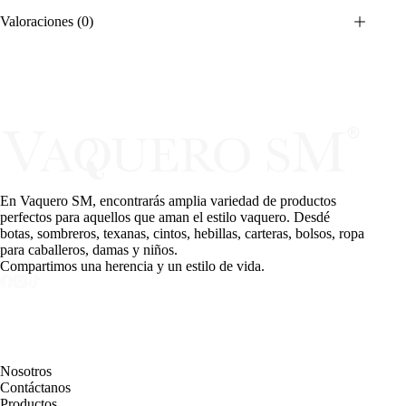
Valoraciones (0)
En Vaquero SM, encontrarás amplia variedad de productos
perfectos para aquellos que aman el estilo vaquero. Desdé
botas, sombreros, texanas, cintos, hebillas, carteras, bolsos, ropa
para caballeros, damas y niños.
Compartimos una herencia y un estilo de vida.
PAGINAS
Nosotros
Contáctanos
Productos