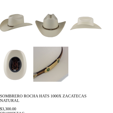
SOMBRERO ROCHA HATS 1000X ZACATECAS
NATURAL
$
3,300.00