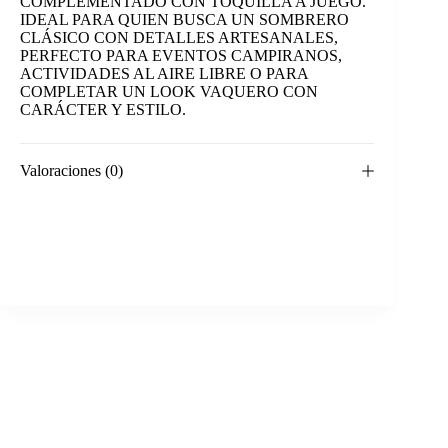
COMPLEMENTADO CON TOQUILLA A JUEGO.
IDEAL PARA QUIEN BUSCA UN SOMBRERO
CLÁSICO CON DETALLES ARTESANALES,
PERFECTO PARA EVENTOS CAMPIRANOS,
ACTIVIDADES AL AIRE LIBRE O PARA
COMPLETAR UN LOOK VAQUERO CON
CARÁCTER Y ESTILO.
Valoraciones (0)