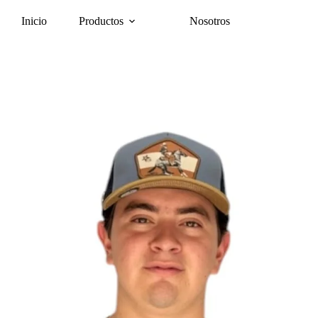
Inicio
Productos
Nosotros