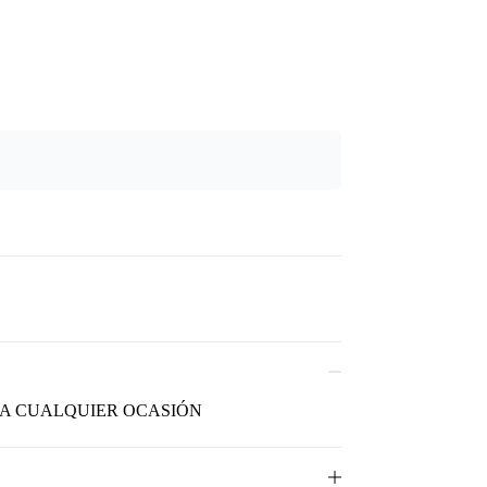
RA CUALQUIER OCASIÓN