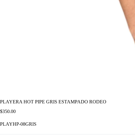
PLAYERA HOT PIPE GRIS ESTAMPADO RODEO
$
350.00
PLAYHP-08GRIS