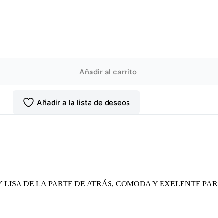
Añadir al carrito
Añadir a la lista de deseos
 LISA DE LA PARTE DE ATRÁS, COMODA Y EXELENTE PA