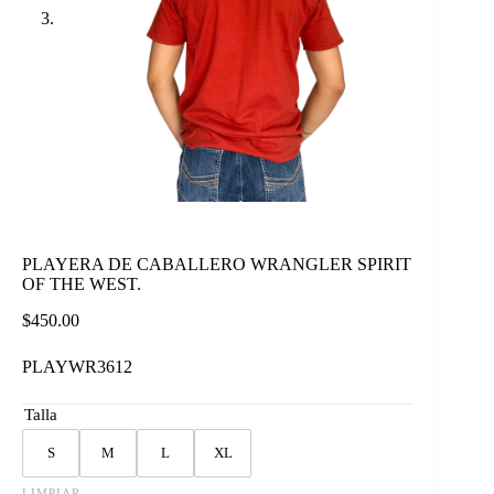
PLAYERA DE CABALLERO WRANGLER SPIRIT
OF THE WEST.
$
450.00
PLAYWR3612
Talla
S
M
L
XL
LIMPIAR