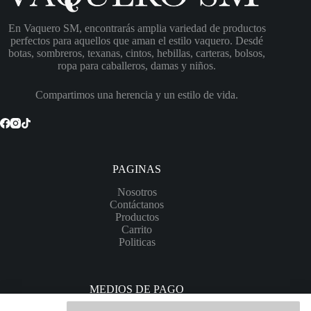
En Vaquero SM, encontrarás amplia variedad de productos
perfectos para aquellos que aman el estilo vaquero. Desdé
botas, sombreros, texanas, cintos, hebillas, carteras, bolsos,
ropa para caballeros, damas y niños.
Compartimos una herencia y un estilo de vida.
PAGINAS
Nosotros
Contáctanos
Productos
Carrito
Politicas
MEDIOS DE PAGO