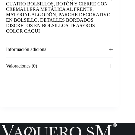
CUATRO BOLSILLOS, BOTÓN Y CIERRE CON
CREMALLERA METÁLICA AL FRENTE,
MATERIAL ALGODÓN, PARCHE DECORATIVO
EN BOLSILLO, DETALLES BORDADOS
DISCRETOS EN BOLSILLOS TRASEROS
COLOR CAQUI
Información adicional
Valoraciones (0)