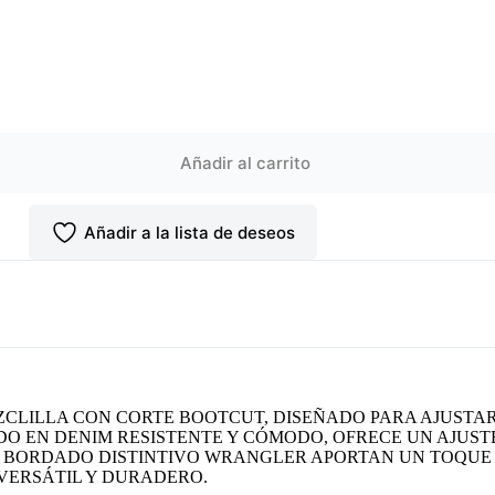
Añadir al carrito
Añadir a la lista de deseos
LILLA CON CORTE BOOTCUT, DISEÑADO PARA AJUSTAR
O EN DENIM RESISTENTE Y CÓMODO, OFRECE UN AJUSTE
N BORDADO DISTINTIVO WRANGLER APORTAN UN TOQUE 
VERSÁTIL Y DURADERO.