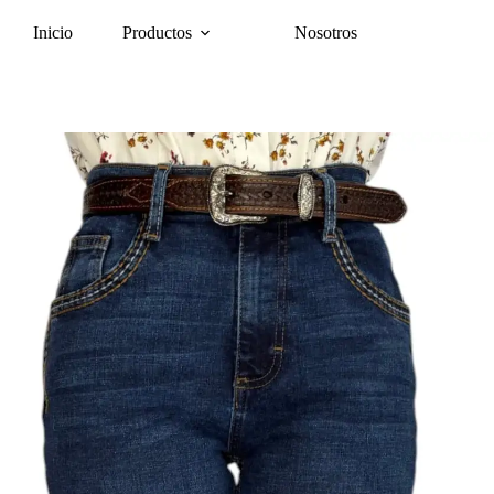
Inicio
Productos
Nosotros