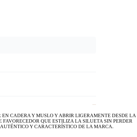
 EN CADERA Y MUSLO Y ABRIR LIGERAMENTE DESDE LA
 FAVORECEDOR QUE ESTILIZA LA SILUETA SIN PERDER
AUTÉNTICO Y CARACTERÍSTICO DE LA MARCA.