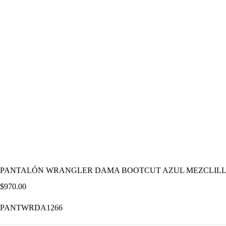
PANTALÓN WRANGLER DAMA BOOTCUT AZUL MEZCLIL
$
970.00
PANTWRDA1266