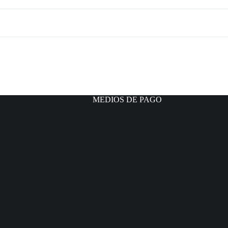
MEDIOS DE PAGO