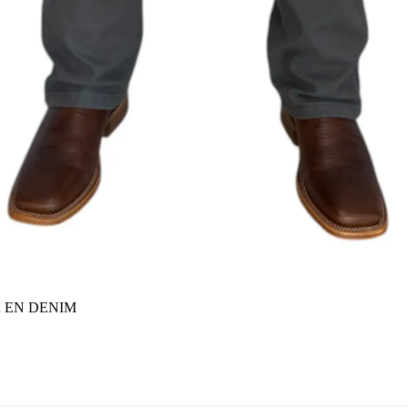
 EN DENIM