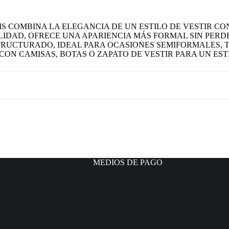
COMBINA LA ELEGANCIA DE UN ESTILO DE VESTIR CON
LIDAD, OFRECE UNA APARIENCIA MÁS FORMAL SIN PERD
STRUCTURADO, IDEAL PARA OCASIONES SEMIFORMALES,
ON CAMISAS, BOTAS O ZAPATO DE VESTIR PARA UN EST
MEDIOS DE PAGO