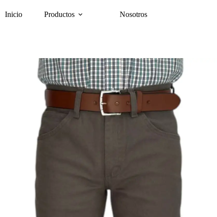
Inicio
Productos
Nosotros