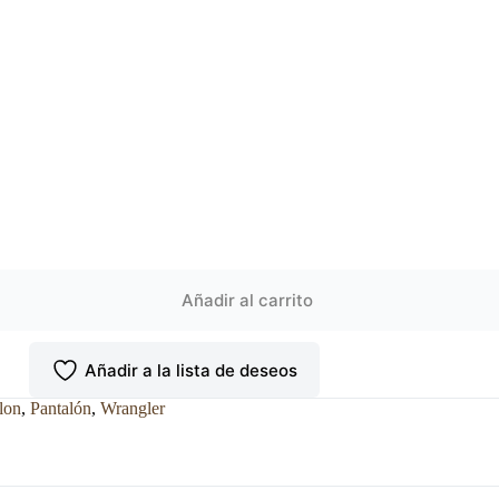
Añadir al carrito
Añadir a la lista de deseos
lon
,
Pantalón
,
Wrangler