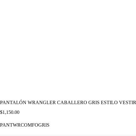
PANTALÓN WRANGLER CABALLERO GRIS ESTILO VESTIR
$
1,150.00
PANTWRCOMFOGRIS