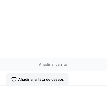
Añadir al carrito
Añadir a la lista de deseos