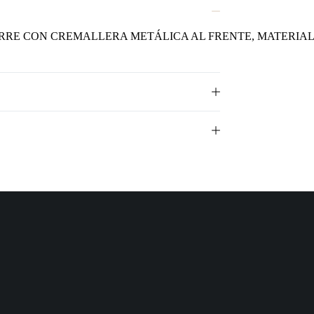
ERRE CON CREMALLERA METÁLICA AL FRENTE, MATERIAL