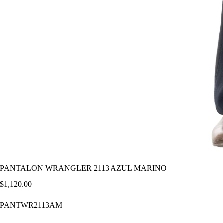
PANTALON WRANGLER 2113 AZUL MARINO
$
1,120.00
PANTWR2113AM