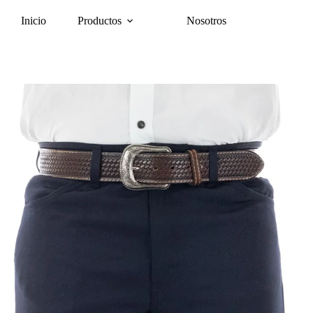
Inicio
Productos
Nosotros