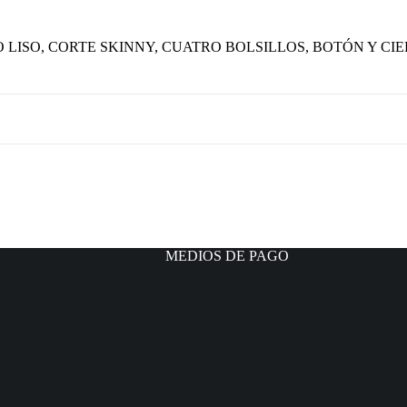
LISO, CORTE SKINNY, CUATRO BOLSILLOS, BOTÓN Y CI
MEDIOS DE PAGO