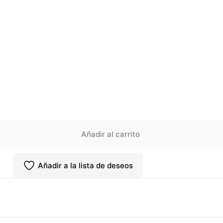
Añadir al carrito
Añadir a la lista de deseos