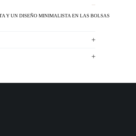
A Y UN DISEÑO MINIMALISTA EN LAS BOLSAS