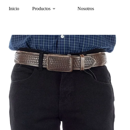
Inicio
Productos
Nosotros