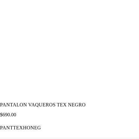
PANTALON VAQUEROS TEX NEGRO
$
690.00
PANTTEXHONEG