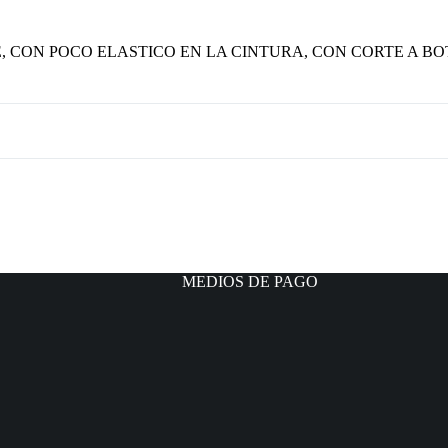
CON POCO ELASTICO EN LA CINTURA, CON CORTE A BOT
MEDIOS DE PAGO