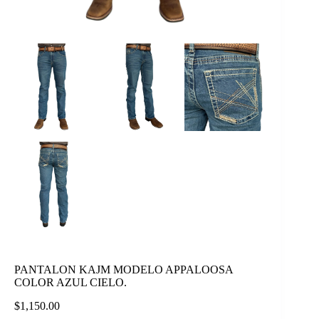
PANTALON KAJM MODELO APPALOOSA
COLOR AZUL CIELO.
$
1,150.00