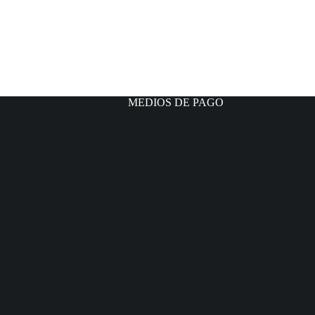
MEDIOS DE PAGO