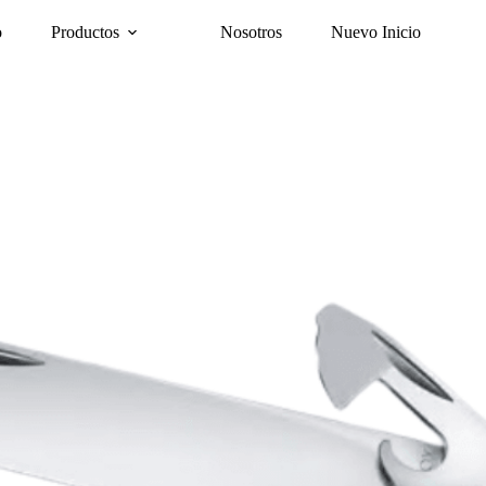
o
Productos
Nosotros
Nuevo Inicio