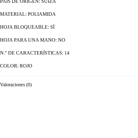
PAIS DE ORIGEN: SUIZA
MATERIAL: POLIAMIDA
HOJA BLOQUEABLE: SÍ
HOJA PARA UNA MANO: NO
N.° DE CARACTERÍSTICAS: 14
COLOR: ROJO
Valoraciones (0)