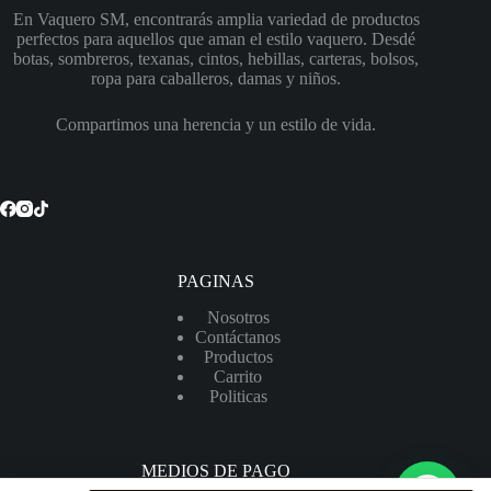
En Vaquero SM, encontrarás amplia variedad de productos
perfectos para aquellos que aman el estilo vaquero. Desdé
botas, sombreros, texanas, cintos, hebillas, carteras, bolsos,
ropa para caballeros, damas y niños.
Compartimos una herencia y un estilo de vida.
PAGINAS
Nosotros
Contáctanos
Productos
Carrito
Politicas
MEDIOS DE PAGO