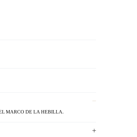
L MARCO DE LA HEBILLA.