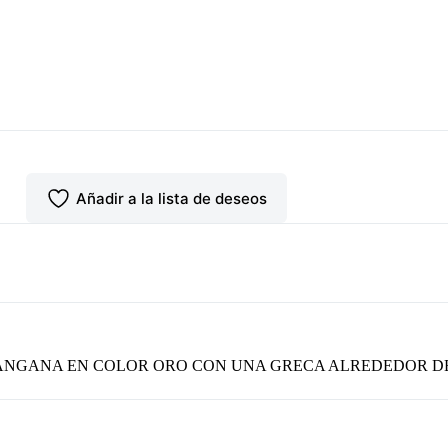
Añadir a la lista de deseos
ANGANA EN COLOR ORO CON UNA GRECA ALREDEDOR DE