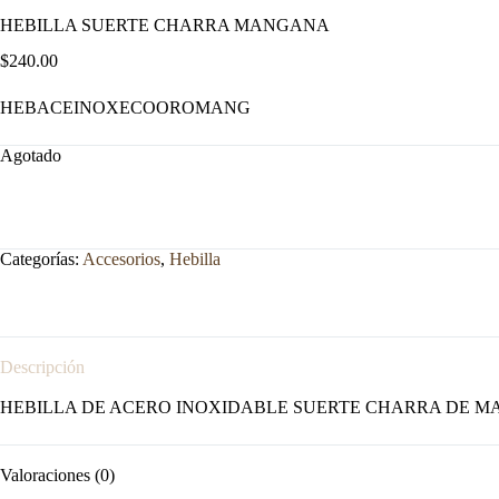
HEBILLA SUERTE CHARRA MANGANA
$
240.00
HEBACEINOXECOOROMANG
Agotado
Categorías:
Accesorios
,
Hebilla
Descripción
HEBILLA DE ACERO INOXIDABLE SUERTE CHARRA DE M
Valoraciones (0)