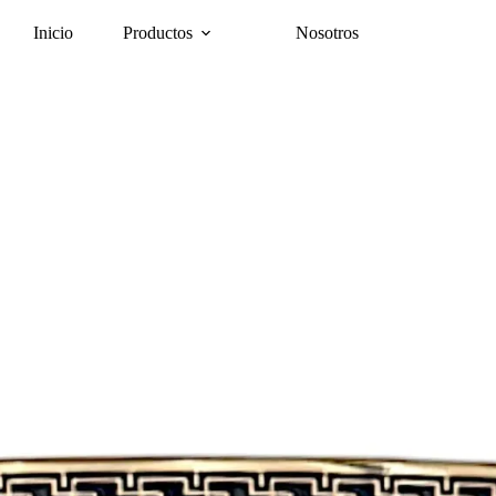
Inicio
Productos
Nosotros