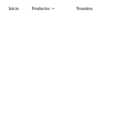
Inicio
Productos
Nosotros