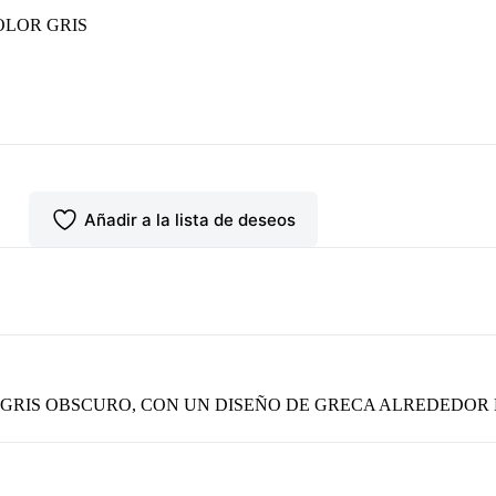
LOR GRIS
Añadir a la lista de deseos
GRIS OBSCURO, CON UN DISEÑO DE GRECA ALREDEDOR