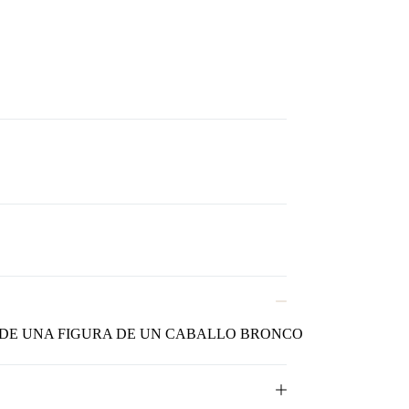
 DE UNA FIGURA DE UN CABALLO BRONCO