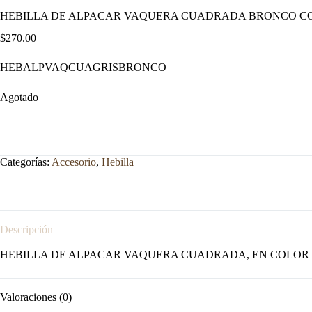
HEBILLA DE ALPACAR VAQUERA CUADRADA BRONCO CO
$
270.00
HEBALPVAQCUAGRISBRONCO
Agotado
Categorías:
Accesorio
,
Hebilla
Descripción
HEBILLA DE ALPACAR VAQUERA CUADRADA, EN COLOR 
Valoraciones (0)