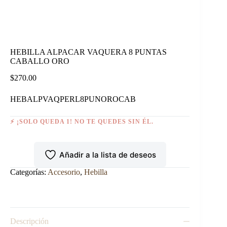
HEBILLA ALPACAR VAQUERA 8 PUNTAS
CABALLO ORO
$
270.00
HEBALPVAQPERL8PUNOROCAB
⚡ ¡SOLO QUEDA 1! NO TE QUEDES SIN ÉL.
Añadir a la lista de deseos
Categorías:
Accesorio
,
Hebilla
Descripción