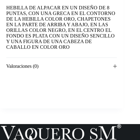
HEBILLA DE ALPACAR EN UN DISEÑO DE 8
PUNTAS, CON UNA GRECA EN EL CONTORNO
DE LA HEBILLA COLOR ORO, CHAPETONES
EN LA PARTE DE ARRIBA Y ABAJO, EN LAS
ORILLAS COLOR NEGRO, EN EL CENTRO EL
FONDO ES PLATA CON UN DISEÑO SENCILLO
Y UNA FIGURA DE UNA CABEZA DE
CABALLO EN COLOR ORO
Valoraciones (0)