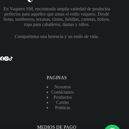
En Vaquero SM, encontrarás amplia variedad de productos
perfectos para aquellos que aman el estilo vaquero. Desdé
botas, sombreros, texanas, cintos, hebillas, carteras, bolsos,
ropa para caballeros, damas y niños.
Compartimos una herencia y un estilo de vida.
PAGINAS
Nosotros
Contáctanos
Productos
Carrito
Politicas
MEDIOS DE PAGO