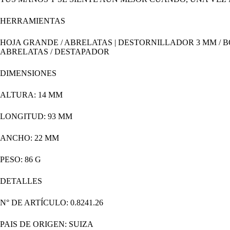
HERRAMIENTAS
HOJA GRANDE / ABRELATAS | DESTORNILLADOR 3 MM / BO
ABRELATAS / DESTAPADOR
DIMENSIONES
ALTURA: 14 MM
LONGITUD: 93 MM
ANCHO: 22 MM
PESO: 86 G
DETALLES
N° DE ARTÍCULO: 0.8241.26
PAIS DE ORIGEN: SUIZA