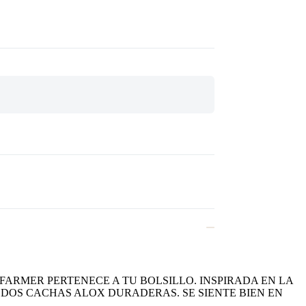
ARMER PERTENECE A TU BOLSILLO. INSPIRADA EN LA
DOS CACHAS ALOX DURADERAS. SE SIENTE BIEN EN