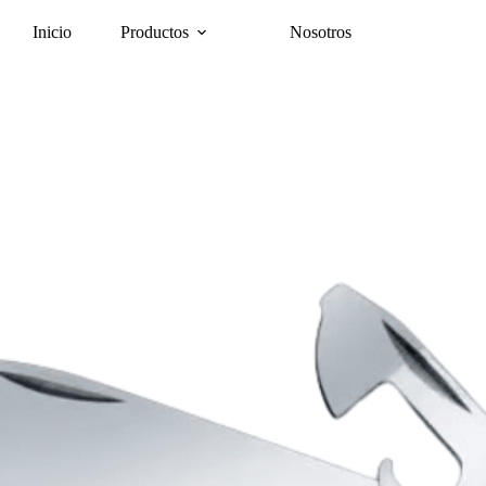
Inicio
Productos
Nosotros