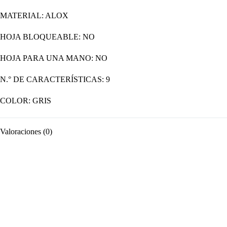
MATERIAL: ALOX
HOJA BLOQUEABLE: NO
HOJA PARA UNA MANO: NO
N.° DE CARACTERÍSTICAS: 9
COLOR: GRIS
Valoraciones (0)