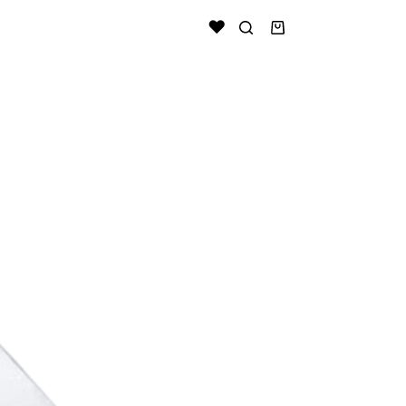
Shopping
cart