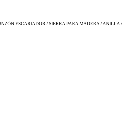
UNZÓN ESCARIADOR / SIERRA PARA MADERA / ANILLA /